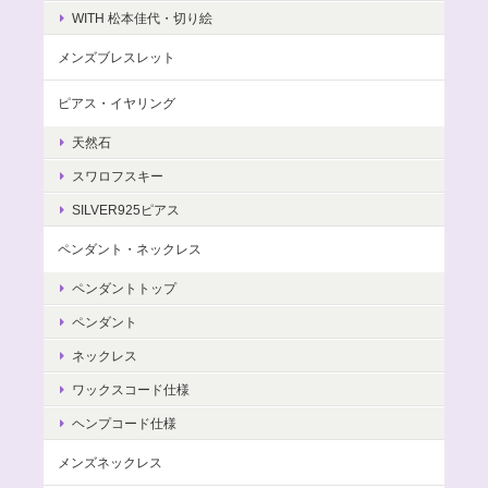
WITH 松本佳代・切り絵
メンズブレスレット
ピアス・イヤリング
天然石
スワロフスキー
SILVER925ピアス
ペンダント・ネックレス
ペンダントトップ
ペンダント
ネックレス
ワックスコード仕様
ヘンプコード仕様
メンズネックレス