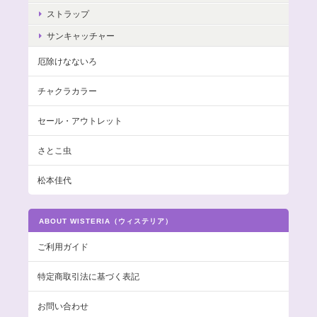
ストラップ
サンキャッチャー
厄除けなないろ
チャクラカラー
セール・アウトレット
さとこ虫
松本佳代
ABOUT WISTERIA（ウィステリア）
ご利用ガイド
特定商取引法に基づく表記
お問い合わせ