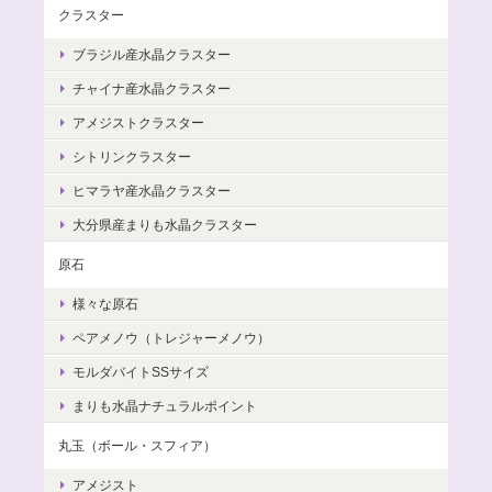
クラスター
ブラジル産水晶クラスター
チャイナ産水晶クラスター
アメジストクラスター
シトリンクラスター
ヒマラヤ産水晶クラスター
大分県産まりも水晶クラスター
原石
様々な原石
ペアメノウ（トレジャーメノウ）
モルダバイトSSサイズ
まりも水晶ナチュラルポイント
丸玉（ボール・スフィア）
アメジスト