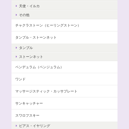
天使・イルカ
その他
チャクラストーン（ヒーリングストーン）
タンブル・ストーンネット
タンブル
ストーンネット
ペンデュラム（ペンジュラム）
ワンド
マッサージスティック・カッサプレート
サンキャッチャー
スワロフスキー
ピアス・イヤリング