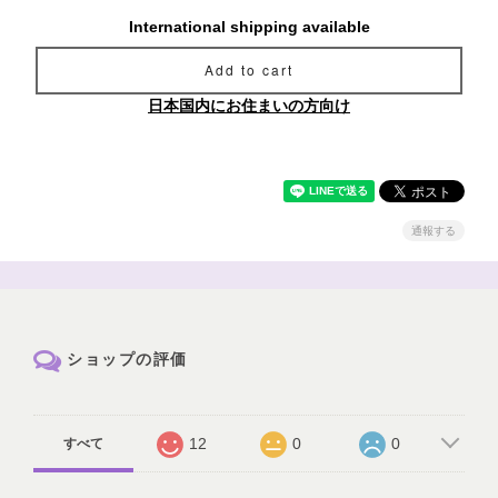
International shipping available
Add to cart
日本国内にお住まいの方向け
通報する
ショップの評価
12
0
0
すべて