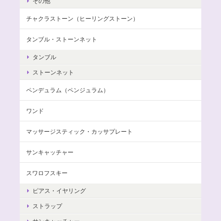
その他
チャクラストーン（ヒーリングストーン）
タンブル・ストーンネット
タンブル
ストーンネット
ペンデュラム（ペンジュラム）
ワンド
マッサージスティック・カッサプレート
サンキャッチャー
スワロフスキー
ピアス・イヤリング
ストラップ