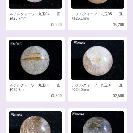
ルチルクォーツ 丸玉04 直
ルチルクォーツ 丸玉05 直
径25.7mm
径25.1mm
¥2,800
¥4,200
ルチルクォーツ 丸玉06 直
ルチルクォーツ 丸玉07 直
径25.7mm
径24.0mm
¥4,600
¥2,500