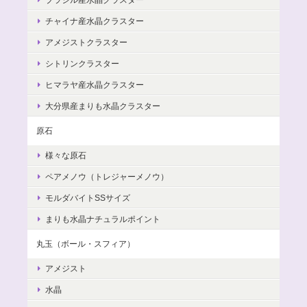
チャイナ産水晶クラスター
アメジストクラスター
シトリンクラスター
ヒマラヤ産水晶クラスター
大分県産まりも水晶クラスター
原石
様々な原石
ペアメノウ（トレジャーメノウ）
モルダバイトSSサイズ
まりも水晶ナチュラルポイント
丸玉（ボール・スフィア）
アメジスト
水晶