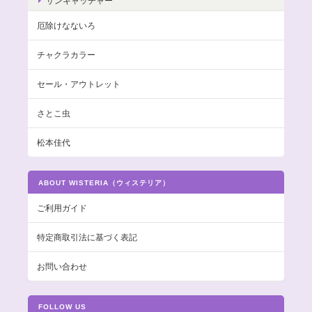
サンキャッチャー
厄除けなないろ
チャクラカラー
セール・アウトレット
さとこ虫
松本佳代
ABOUT WISTERIA（ウィステリア）
ご利用ガイド
特定商取引法に基づく表記
お問い合わせ
FOLLOW US