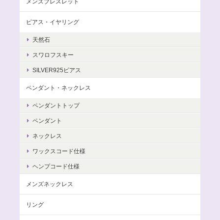
メンズブレスレット
ピアス・イヤリング
天然石
スワロフスキー
SILVER925ピアス
ペンダント・ネックレス
ペンダントトップ
ペンダント
ネックレス
ワックスコード仕様
ヘンプコード仕様
メンズネックレス
リング