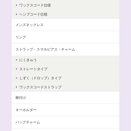
ワックスコード仕様
ヘンプコード仕様
メンズネックレス
リング
ストラップ・スマホピアス・チャーム
にくきゅう
ストレートタイプ
しずく（ドロップ）タイプ
ワックスコードストラップ
根付け
キーホルダー
バッグチャーム