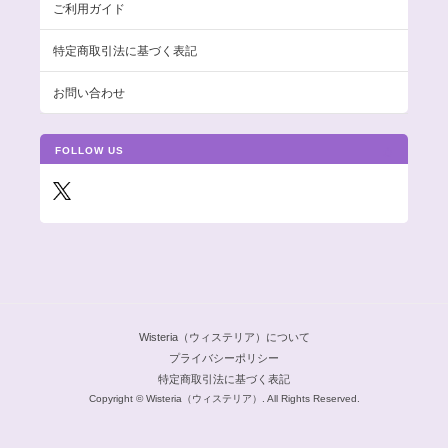
ご利用ガイド
特定商取引法に基づく表記
お問い合わせ
FOLLOW US
Wisteria（ウィステリア）について
プライバシーポリシー
特定商取引法に基づく表記
Copyright © Wisteria（ウィステリア）. All Rights Reserved.