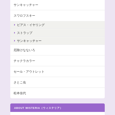
サンキャッチャー
スワロフスキー
ピアス・イヤリング
ストラップ
サンキャッチャー
厄除けなないろ
チャクラカラー
セール・アウトレット
さとこ虫
松本佳代
ABOUT WISTERIA（ウィステリア）