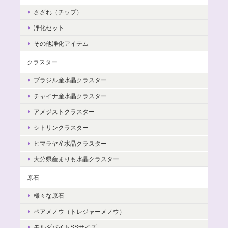
さざれ（チップ）
浄化セット
その他浄化アイテム
クラスター
ブラジル産水晶クラスター
チャイナ産水晶クラスター
アメジストクラスター
シトリンクラスター
ヒマラヤ産水晶クラスター
大分県産まりも水晶クラスター
原石
様々な原石
ペアメノウ（トレジャーメノウ）
モルダバイトSSサイズ