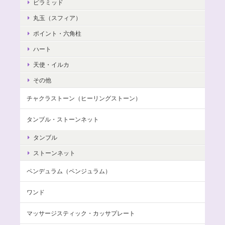
ピラミッド
丸玉（スフィア）
ポイント・六角柱
ハート
天使・イルカ
その他
チャクラストーン（ヒーリングストーン）
タンブル・ストーンネット
タンブル
ストーンネット
ペンデュラム（ペンジュラム）
ワンド
マッサージスティック・カッサプレート