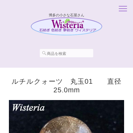
博多の小さな石屋さん
ルチルクォーツ 丸玉01 直径
25.0mm