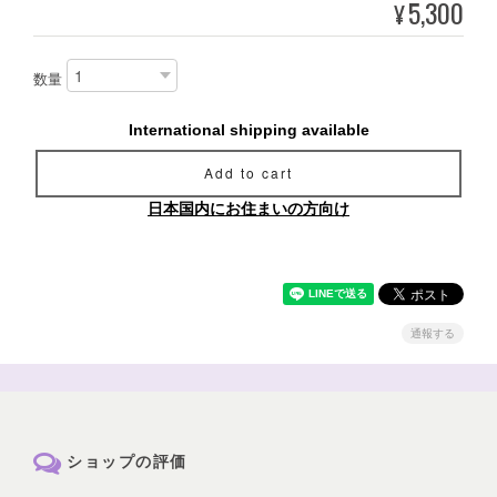
5,300
¥
数量
International shipping available
Add to cart
日本国内にお住まいの方向け
通報する
ショップの評価