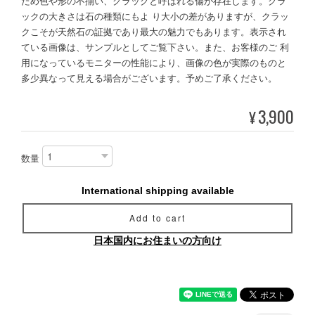
ため色や形の不揃い、クラックと呼ばれる傷が存在します。クラ
ックの大きさは石の種類にもよ り大小の差がありますが、クラッ
クこそが天然石の証拠であり最大の魅力でもあります。表示され
ている画像は、サンプルとしてご覧下さい。また、お客様のご 利
用になっているモニターの性能により、画像の色が実際のものと
多少異なって見える場合がございます。予めご了承ください。
3,900
¥
数量
International shipping available
Add to cart
日本国内にお住まいの方向け