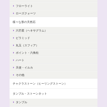
フローライト
ローズクォーツ
様々な形の天然石
六芒星（ヘキサグラム）
ピラミッド
丸玉（スフィア）
ポイント・六角柱
ハート
天使・イルカ
その他
チャクラストーン（ヒーリングストーン）
タンブル・ストーンネット
タンブル