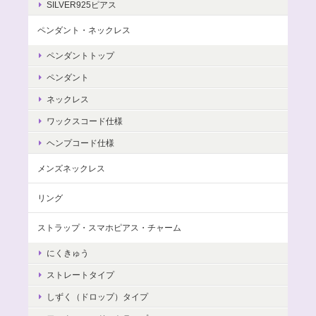
SILVER925ピアス
ペンダント・ネックレス
ペンダントトップ
ペンダント
ネックレス
ワックスコード仕様
ヘンプコード仕様
メンズネックレス
リング
ストラップ・スマホピアス・チャーム
にくきゅう
ストレートタイプ
しずく（ドロップ）タイプ