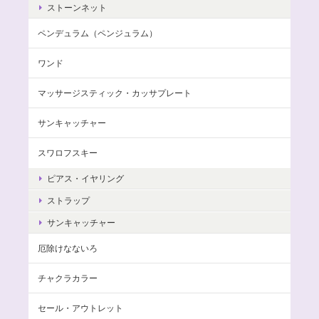
ストーンネット
ペンデュラム（ペンジュラム）
ワンド
マッサージスティック・カッサプレート
サンキャッチャー
スワロフスキー
ピアス・イヤリング
ストラップ
サンキャッチャー
厄除けなないろ
チャクラカラー
セール・アウトレット