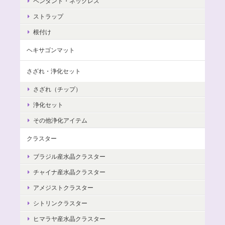
ペンダント・ネックレス
ストラップ
根付け
ヘキサゴンマット
さざれ・浄化セット
さざれ（チップ）
浄化セット
その他浄化アイテム
クラスター
ブラジル産水晶クラスター
チャイナ産水晶クラスター
アメジストクラスター
シトリンクラスター
ヒマラヤ産水晶クラスター