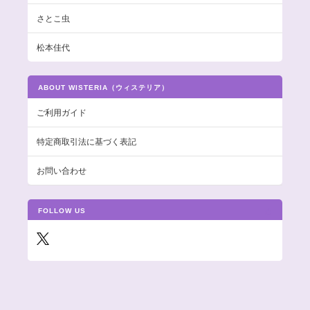
さとこ虫
松本佳代
ABOUT WISTERIA（ウィステリア）
ご利用ガイド
特定商取引法に基づく表記
お問い合わせ
FOLLOW US