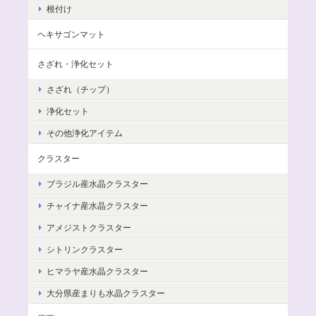
根付け
ヘキサゴンマット
さざれ・浄化セット
さざれ（チップ）
浄化セット
その他浄化アイテム
クラスター
ブラジル産水晶クラスター
チャイナ産水晶クラスター
アメジストクラスター
シトリンクラスター
ヒマラヤ産水晶クラスター
大分県産まりも水晶クラスター