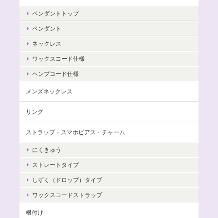
ペンダントトップ
ペンダント
ネックレス
ワックスコード仕様
ヘンプコード仕様
メンズネックレス
リング
ストラップ・スマホピアス・チャーム
にくきゅう
ストレートタイプ
しずく（ドロップ）タイプ
ワックスコードストラップ
根付け