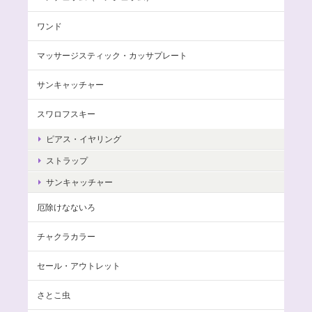
ワンド
マッサージスティック・カッサプレート
サンキャッチャー
スワロフスキー
ピアス・イヤリング
ストラップ
サンキャッチャー
厄除けなないろ
チャクラカラー
セール・アウトレット
さとこ虫