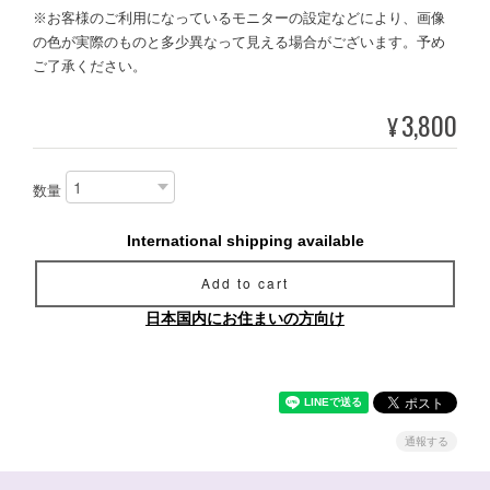
※お客様のご利用になっているモニターの設定などにより、画像
の色が実際のものと多少異なって見える場合がございます。予め
ご了承ください。
3,800
¥
数量
International shipping available
Add to cart
日本国内にお住まいの方向け
通報する