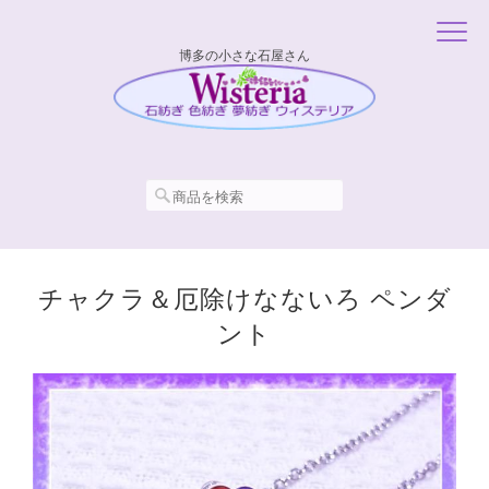
博多の小さな石屋さん
チャクラ＆厄除けなないろ ペンダ
ント