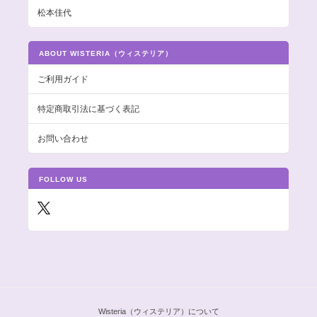
松本佳代
ABOUT WISTERIA（ウィステリア）
ご利用ガイド
特定商取引法に基づく表記
お問い合わせ
FOLLOW US
Wisteria（ウィステリア）について