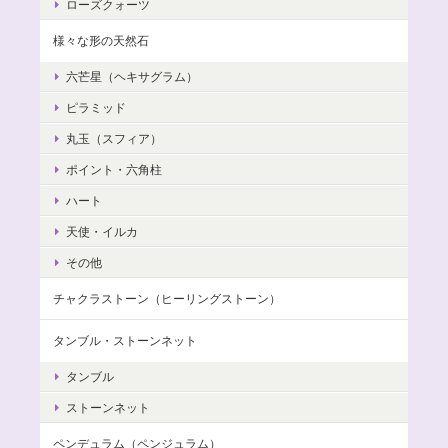
ローズクォーツ
様々な形の天然石
六芒星（ヘキサグラム）
ピラミッド
丸玉（スフィア）
ポイント・六角柱
ハート
天使・イルカ
その他
チャクラストーン（ヒーリングストーン）
タンブル・ストーンネット
タンブル
ストーンネット
ペンデュラム（ペンジュラム）