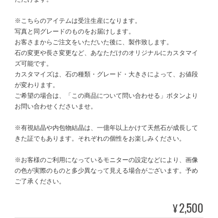
※こちらのアイテムは受注生産になります。
写真と同グレードのものをお届けします。
お客さまからご注文をいただいた後に、製作致します。
石の変更や長さ変更など、あなただけのオリジナルにカスタマイ
ズ可能です。
カスタマイズは、石の種類・グレード・大きさによって、お値段
が変わります。
ご希望の場合は、「この商品について問い合わせる」ボタンより
お問い合わせくださいませ。
※有視結晶や内包物結晶は、一億年以上かけて天然石が成長して
きた証でもあります。それぞれの個性をお楽しみください。
※お客様のご利用になっているモニターの設定などにより、画像
の色が実際のものと多少異なって見える場合がございます。予め
ご了承ください。
2,500
¥