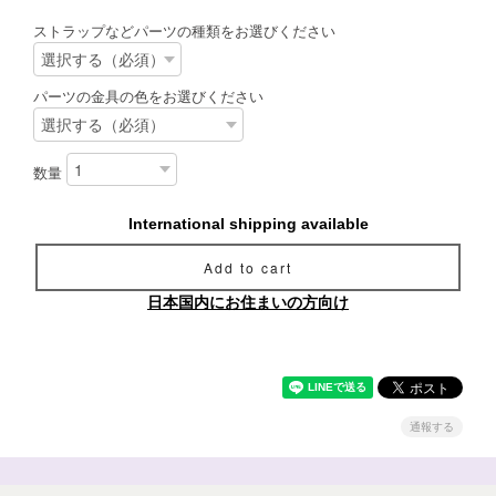
ストラップなどパーツの種類をお選びください
パーツの金具の色をお選びください
数量
International shipping available
Add to cart
日本国内にお住まいの方向け
通報する