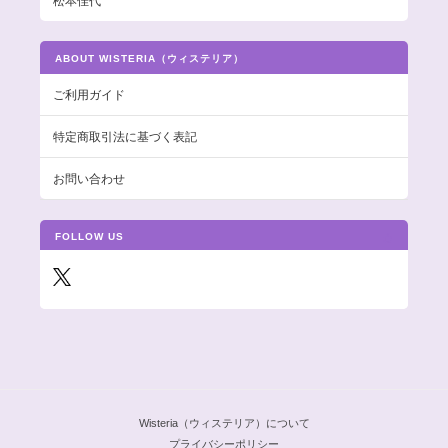
松本佳代
ABOUT WISTERIA（ウィステリア）
ご利用ガイド
特定商取引法に基づく表記
お問い合わせ
FOLLOW US
Wisteria（ウィステリア）について
プライバシーポリシー