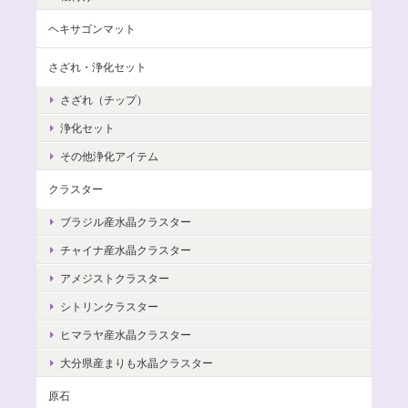
ヘキサゴンマット
さざれ・浄化セット
さざれ（チップ）
浄化セット
その他浄化アイテム
クラスター
ブラジル産水晶クラスター
チャイナ産水晶クラスター
アメジストクラスター
シトリンクラスター
ヒマラヤ産水晶クラスター
大分県産まりも水晶クラスター
原石