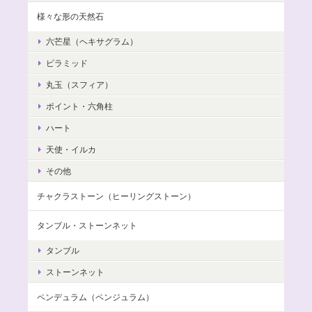
様々な形の天然石
六芒星（ヘキサグラム）
ピラミッド
丸玉（スフィア）
ポイント・六角柱
ハート
天使・イルカ
その他
チャクラストーン（ヒーリングストーン）
タンブル・ストーンネット
タンブル
ストーンネット
ペンデュラム（ペンジュラム）