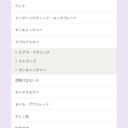
ワンド
マッサージスティック・カッサプレート
サンキャッチャー
スワロフスキー
ピアス・イヤリング
ストラップ
サンキャッチャー
厄除けなないろ
チャクラカラー
セール・アウトレット
さとこ虫