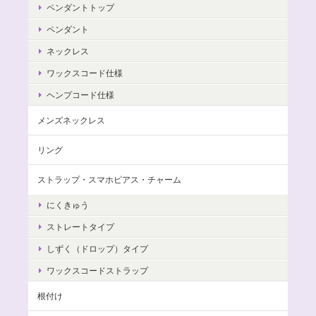
ペンダントトップ
ペンダント
ネックレス
ワックスコード仕様
ヘンプコード仕様
メンズネックレス
リング
ストラップ・スマホピアス・チャーム
にくきゅう
ストレートタイプ
しずく（ドロップ）タイプ
ワックスコードストラップ
根付け