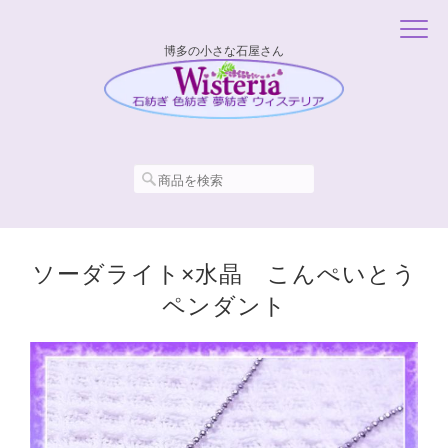
博多の小さな石屋さん
ソーダライト×水晶 こんぺいとう
ペンダント