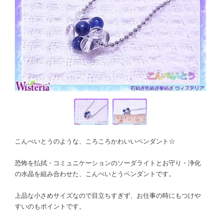
こんぺいとうのような、ころころかわいいペンダント☆
恐怖を払拭・コミュニケーションのソーダライトとお守り・浄化
の水晶を組み合わせた、こんぺいとうペンダントです。
上品な小さめサイズなので目立ちすぎず、お仕事の時にもつけや
すいのもポイントです。