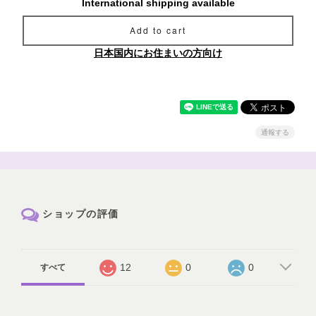
International shipping available
Add to cart
日本国内にお住まいの方向け
通報する
ショップの評価
12
0
0
すべて