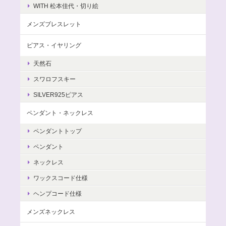
WITH 松本佳代・切り絵
メンズブレスレット
ピアス・イヤリング
天然石
スワロフスキー
SILVER925ピアス
ペンダント・ネックレス
ペンダントトップ
ペンダント
ネックレス
ワックスコード仕様
ヘンプコード仕様
メンズネックレス