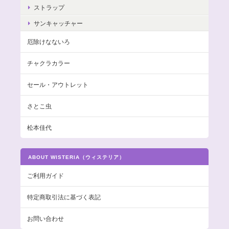
ストラップ
サンキャッチャー
厄除けなないろ
チャクラカラー
セール・アウトレット
さとこ虫
松本佳代
ABOUT WISTERIA（ウィステリア）
ご利用ガイド
特定商取引法に基づく表記
お問い合わせ