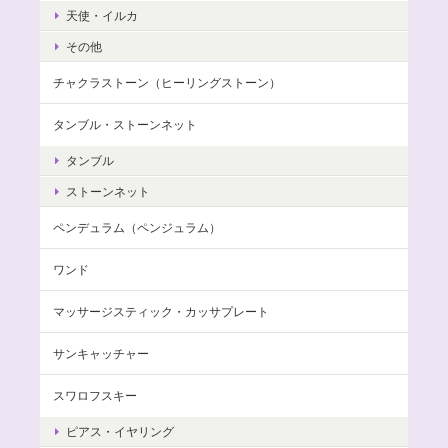
天使・イルカ
その他
チャクラストーン（ヒーリングストーン）
タンブル・ストーンネット
タンブル
ストーンネット
ペンデュラム（ペンジュラム）
ワンド
マッサージスティック・カッサプレート
サンキャッチャー
スワロフスキー
ピアス・イヤリング