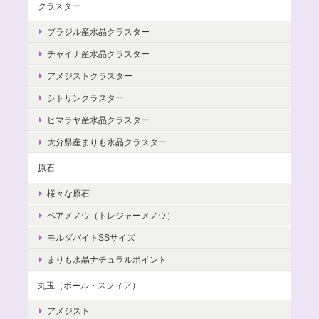
クラスター
ブラジル産水晶クラスター
チャイナ産水晶クラスター
アメジストクラスター
シトリンクラスター
ヒマラヤ産水晶クラスター
大分県産まりも水晶クラスター
原石
様々な原石
ペアメノウ（トレジャーメノウ）
モルダバイトSSサイズ
まりも水晶ナチュラルポイント
丸玉（ボール・スフィア）
アメジスト