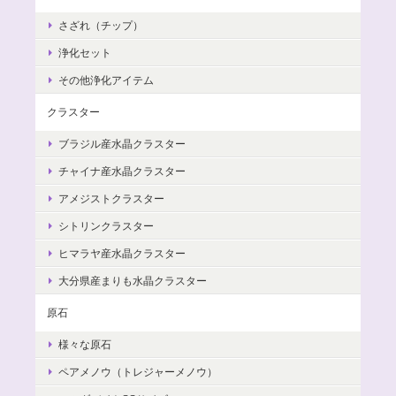
さざれ（チップ）
浄化セット
その他浄化アイテム
クラスター
ブラジル産水晶クラスター
チャイナ産水晶クラスター
アメジストクラスター
シトリンクラスター
ヒマラヤ産水晶クラスター
大分県産まりも水晶クラスター
原石
様々な原石
ペアメノウ（トレジャーメノウ）