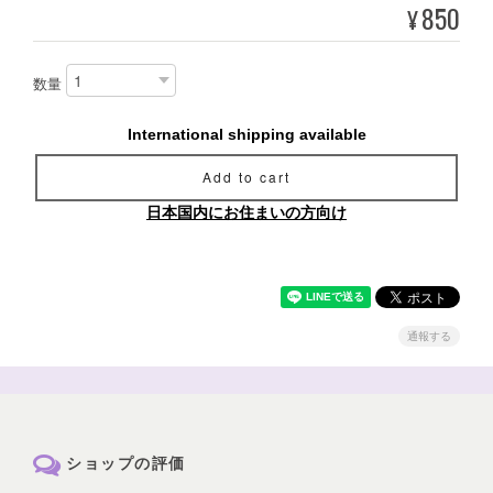
850
¥
数量
International shipping available
Add to cart
日本国内にお住まいの方向け
通報する
ショップの評価