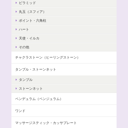
ピラミッド
丸玉（スフィア）
ポイント・六角柱
ハート
天使・イルカ
その他
チャクラストーン（ヒーリングストーン）
タンブル・ストーンネット
タンブル
ストーンネット
ペンデュラム（ペンジュラム）
ワンド
マッサージスティック・カッサプレート