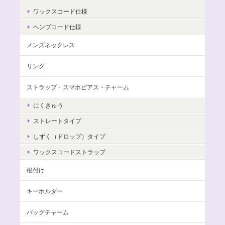
ワックスコード仕様
ヘンプコード仕様
メンズネックレス
リング
ストラップ・スマホピアス・チャーム
にくきゅう
ストレートタイプ
しずく（ドロップ）タイプ
ワックスコードストラップ
根付け
キーホルダー
バッグチャーム