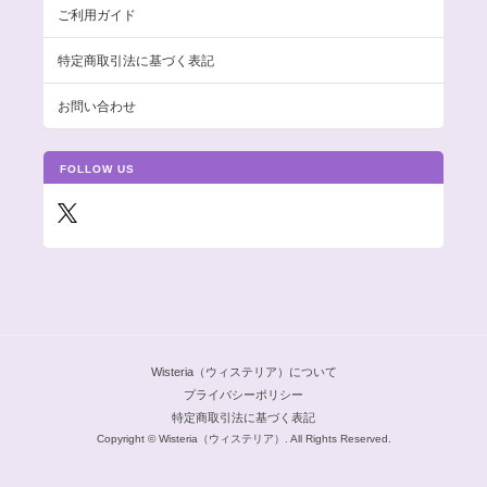
ご利用ガイド
特定商取引法に基づく表記
お問い合わせ
FOLLOW US
Wisteria（ウィステリア）について
プライバシーポリシー
特定商取引法に基づく表記
Copyright © Wisteria（ウィステリア）. All Rights Reserved.