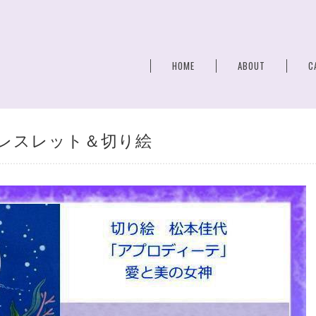
HOME
ABOUT
C
レスレット＆切り絵