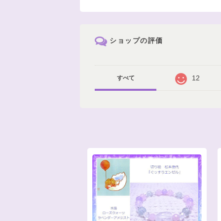
ショップの評価
12
すべて