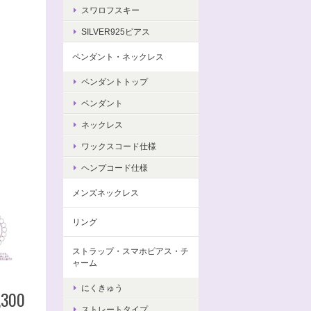
スワロフスキー
SILVER925ピアス
ペンダント・ネックレス
ペンダントトップ
ペンダント
ネックレス
ワックスコード仕様
ヘンプコード仕様
メンズネックレス
リング
ストラップ・スマホピアス・チ
ャーム
にくきゅう
,300
ストレートタイプ