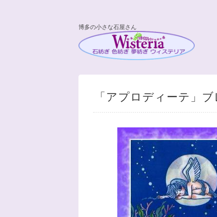
博多の小さな石屋さん
「アプロディーテ」ブ