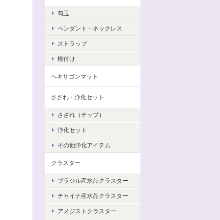
勾玉
ペンダント・ネックレス
ストラップ
根付け
ヘキサゴンマット
さざれ・浄化セット
さざれ（チップ）
浄化セット
その他浄化アイテム
クラスター
ブラジル産水晶クラスター
チャイナ産水晶クラスター
アメジストクラスター