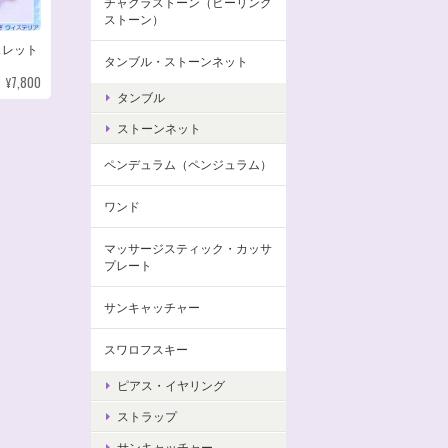
チャクラストーン（ヒーリング
ストーン）
スレット
タンブル・ストーンネット
¥7,800
タンブル
ストーンネット
ペンデュラム（ペンジュラム）
ワンド
マッサージスティック・カッサ
プレート
サンキャッチャー
スワロフスキー
ピアス・イヤリング
ストラップ
サンキャッチャー