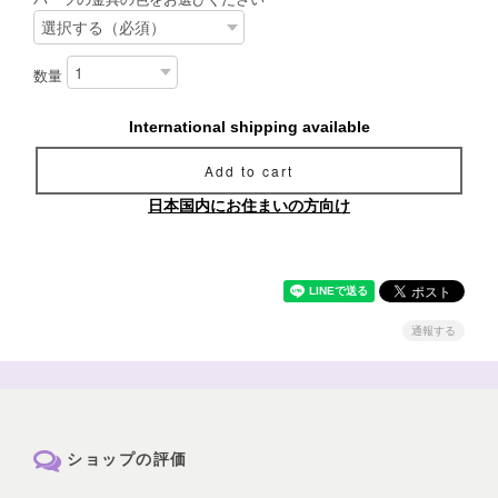
数量
International shipping available
Add to cart
日本国内にお住まいの方向け
通報する
ショップの評価