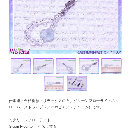
仕事運・合格祈願・リラックスの石、グリーンフローライトのク
ローバーストラップ（スマホピアス・チャーム）です。
☆グリーンフローライト
Green Fluorite 和名：蛍石