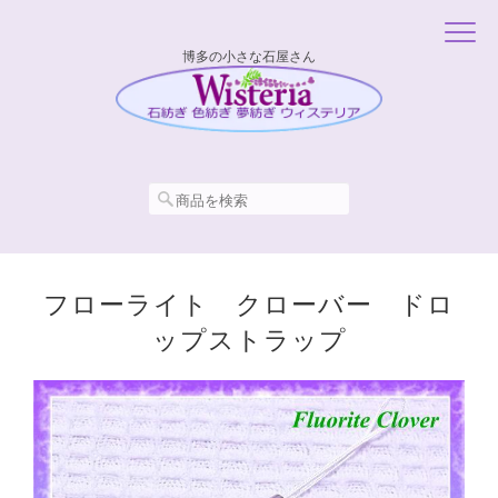
博多の小さな石屋さん
フローライト クローバー ドロ
ップストラップ