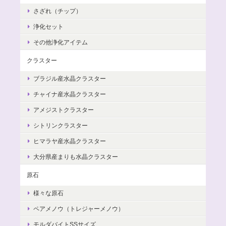
さざれ（チップ）
浄化セット
その他浄化アイテム
クラスター
ブラジル産水晶クラスター
チャイナ産水晶クラスター
アメジストクラスター
シトリンクラスター
ヒマラヤ産水晶クラスター
大分県産まりも水晶クラスター
原石
様々な原石
ペアメノウ（トレジャーメノウ）
モルダバイトSSサイズ