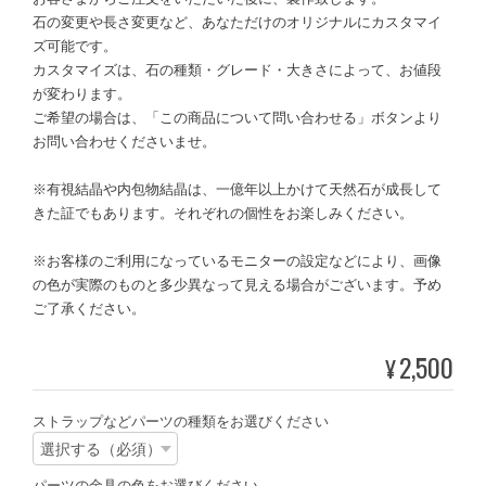
石の変更や長さ変更など、あなただけのオリジナルにカスタマイ
ズ可能です。
カスタマイズは、石の種類・グレード・大きさによって、お値段
が変わります。
ご希望の場合は、「この商品について問い合わせる」ボタンより
お問い合わせくださいませ。
※有視結晶や内包物結晶は、一億年以上かけて天然石が成長して
きた証でもあります。それぞれの個性をお楽しみください。
※お客様のご利用になっているモニターの設定などにより、画像
の色が実際のものと多少異なって見える場合がございます。予め
ご了承ください。
2,500
¥
ストラップなどパーツの種類をお選びください
パーツの金具の色をお選びください