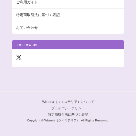
ご利用ガイド
特定商取引法に基づく表記
お問い合わせ
FOLLOW US
Wisteria（ウィステリア）について
プライバシーポリシー
特定商取引法に基づく表記
Copyright © Wisteria（ウィステリア）. All Rights Reserved.