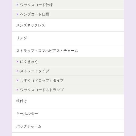
ワックスコード仕様
ヘンプコード仕様
メンズネックレス
リング
ストラップ・スマホピアス・チャーム
にくきゅう
ストレートタイプ
しずく（ドロップ）タイプ
ワックスコードストラップ
根付け
キーホルダー
バッグチャーム