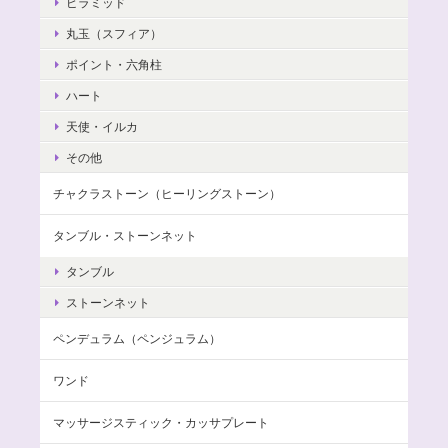
ピラミッド
丸玉（スフィア）
ポイント・六角柱
ハート
天使・イルカ
その他
チャクラストーン（ヒーリングストーン）
タンブル・ストーンネット
タンブル
ストーンネット
ペンデュラム（ペンジュラム）
ワンド
マッサージスティック・カッサプレート