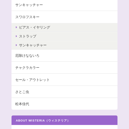
サンキャッチャー
スワロフスキー
ピアス・イヤリング
ストラップ
サンキャッチャー
厄除けなないろ
チャクラカラー
セール・アウトレット
さとこ虫
松本佳代
ABOUT WISTERIA（ウィステリア）