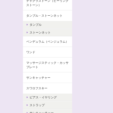
チャクラストーン（ヒーリング
ストーン）
タンブル・ストーンネット
タンブル
ストーンネット
ペンデュラム（ペンジュラム）
ワンド
マッサージスティック・カッサ
プレート
サンキャッチャー
スワロフスキー
ピアス・イヤリング
ストラップ
サンキャッチャー