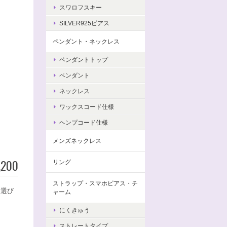
スワロフスキー
SILVER925ピアス
ペンダント・ネックレス
ペンダントトップ
ペンダント
ネックレス
ワックスコード仕様
ヘンプコード仕様
メンズネックレス
,200
リング
ストラップ・スマホピアス・チ
お選び
ャーム
にくきゅう
ストレートタイプ