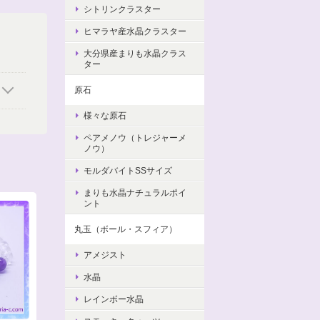
シトリンクラスター
ヒマラヤ産水晶クラスター
大分県産まりも水晶クラス
ター
原石
様々な原石
ペアメノウ（トレジャーメ
ノウ）
モルダバイトSSサイズ
まりも水晶ナチュラルポイ
ント
丸玉（ボール・スフィア）
アメジスト
水晶
レインボー水晶