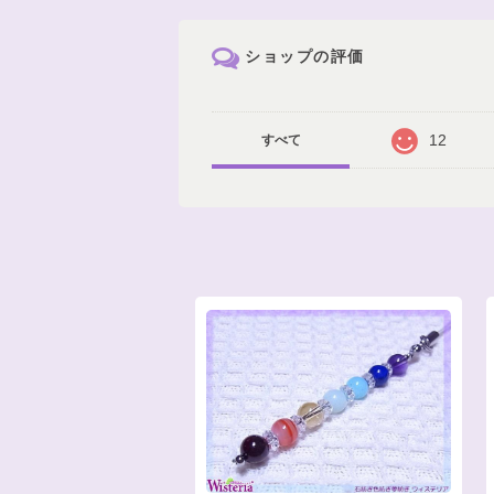
ショップの評価
12
すべて