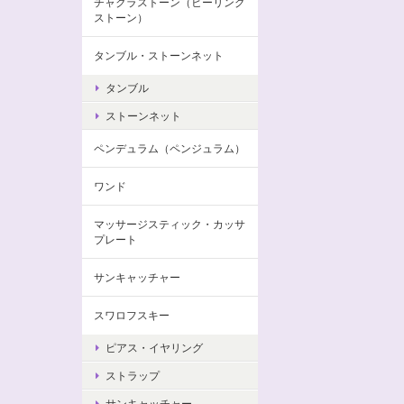
チャクラストーン（ヒーリング
ストーン）
タンブル・ストーンネット
タンブル
ストーンネット
ペンデュラム（ペンジュラム）
ワンド
マッサージスティック・カッサ
プレート
サンキャッチャー
スワロフスキー
ピアス・イヤリング
ストラップ
サンキャッチャー