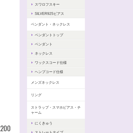
スワロフスキー
SILVER925ピアス
ペンダント・ネックレス
ペンダントトップ
ペンダント
ネックレス
ワックスコード仕様
ヘンプコード仕様
メンズネックレス
リング
ストラップ・スマホピアス・チ
ャーム
にくきゅう
,200
ストレートタイプ