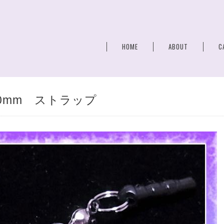
HOME
ABOUT
C
10mm ストラップ