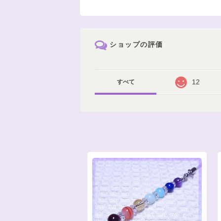
ショップの評価
12
すべて