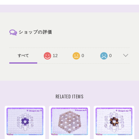
ショップの評価
12
0
0
すべて
RELATED ITEMS