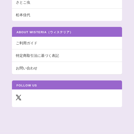
さとこ虫
松本佳代
ABOUT WISTERIA（ウィステリア）
ご利用ガイド
特定商取引法に基づく表記
お問い合わせ
FOLLOW US