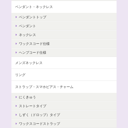
ペンダント・ネックレス
ペンダントトップ
ペンダント
ネックレス
ワックスコード仕様
ヘンプコード仕様
メンズネックレス
リング
ストラップ・スマホピアス・チャーム
にくきゅう
ストレートタイプ
しずく（ドロップ）タイプ
ワックスコードストラップ