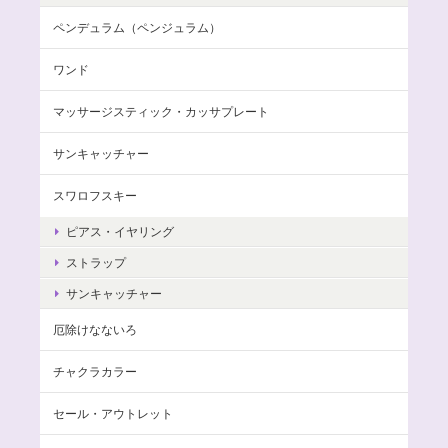
ペンデュラム（ペンジュラム）
ワンド
マッサージスティック・カッサプレート
サンキャッチャー
スワロフスキー
ピアス・イヤリング
ストラップ
サンキャッチャー
厄除けなないろ
チャクラカラー
セール・アウトレット