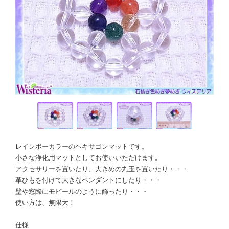
レインボーカラーのヘキサゴンマットです。
小さな浄化用マットとしてお使いいただけます。
アクセサリーを置いたり、大きめの丸玉を置いたり・・・
革ひもを付けて大きなペンダントにしたり・・・
壁や窓際にモビールのように飾ったり・・・
使い方は、無限大！
仕様