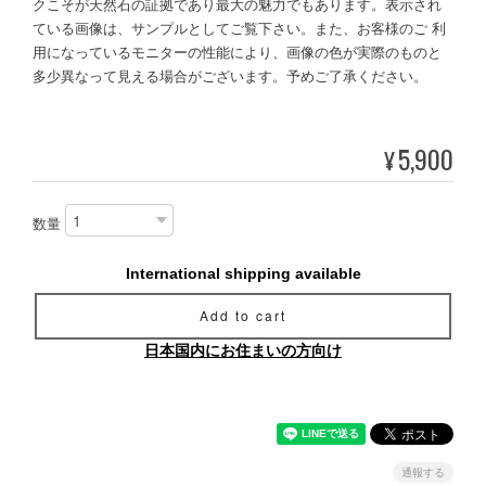
クこそが天然石の証拠であり最大の魅力でもあります。表示され
ている画像は、サンプルとしてご覧下さい。また、お客様のご 利
用になっているモニターの性能により、画像の色が実際のものと
多少異なって見える場合がございます。予めご了承ください。
5,900
¥
数量
International shipping available
Add to cart
日本国内にお住まいの方向け
通報する