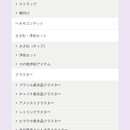
ストラップ
根付け
ヘキサゴンマット
さざれ・浄化セット
さざれ（チップ）
浄化セット
その他浄化アイテム
クラスター
ブラジル産水晶クラスター
チャイナ産水晶クラスター
アメジストクラスター
シトリンクラスター
ヒマラヤ産水晶クラスター
大分県産まりも水晶クラスター