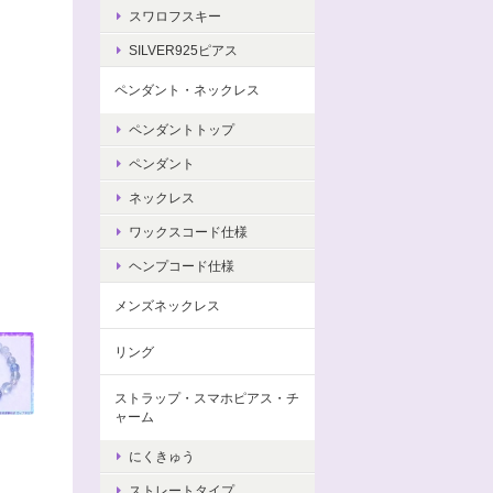
スワロフスキー
SILVER925ピアス
ペンダント・ネックレス
ペンダントトップ
ペンダント
ネックレス
ワックスコード仕様
ヘンプコード仕様
メンズネックレス
リング
ストラップ・スマホピアス・チ
ャーム
にくきゅう
ストレートタイプ