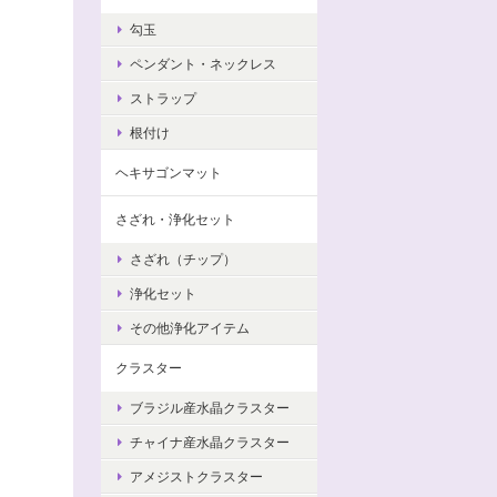
勾玉
ペンダント・ネックレス
ストラップ
根付け
ヘキサゴンマット
さざれ・浄化セット
さざれ（チップ）
浄化セット
その他浄化アイテム
クラスター
ブラジル産水晶クラスター
チャイナ産水晶クラスター
アメジストクラスター