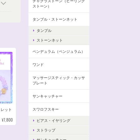
チャクラストーン（ヒーリング
ストーン）
タンブル・ストーンネット
タンブル
ストーンネット
ペンデュラム（ペンジュラム）
ワンド
マッサージスティック・カッサ
プレート
サンキャッチャー
スワロフスキー
スレット
¥7,800
ピアス・イヤリング
ストラップ
サンキャッチャー