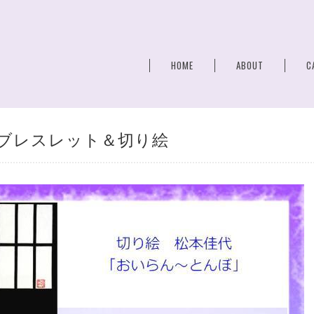
HOME
ABOUT
C
ブレスレット＆切り絵