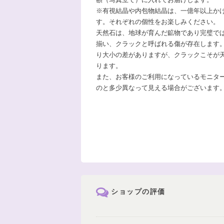
※有視結晶や内包物結晶は、一億年以上か
す。それぞれの個性をお楽しみください。
天然石は、地球が育んだ鉱物であり完璧で
揃い、クラックと呼ばれる傷が存在します
り大小の差がありますが、クラックこそが
ります。
また、お客様のご利用になっているモニタ
のと多少異なって見える場合がございます
ショップの評価