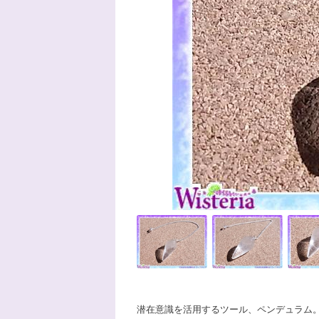
潜在意識を活用するツール、ペンデュラム