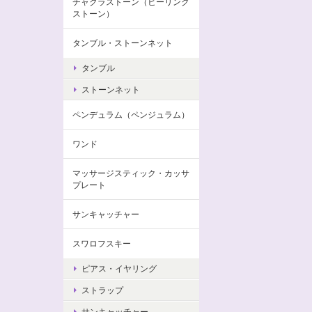
チャクラストーン（ヒーリング
ストーン）
タンブル・ストーンネット
タンブル
ストーンネット
ペンデュラム（ペンジュラム）
ワンド
マッサージスティック・カッサ
プレート
サンキャッチャー
スワロフスキー
ピアス・イヤリング
ストラップ
サンキャッチャー