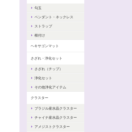
勾玉
ペンダント・ネックレス
ストラップ
根付け
ヘキサゴンマット
さざれ・浄化セット
さざれ（チップ）
浄化セット
その他浄化アイテム
クラスター
ブラジル産水晶クラスター
チャイナ産水晶クラスター
アメジストクラスター