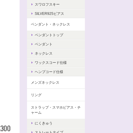
スワロフスキー
SILVER925ピアス
ペンダント・ネックレス
ペンダントトップ
ペンダント
ネックレス
ワックスコード仕様
ヘンプコード仕様
メンズネックレス
リング
ストラップ・スマホピアス・チ
ャーム
にくきゅう
,300
ストレートタイプ