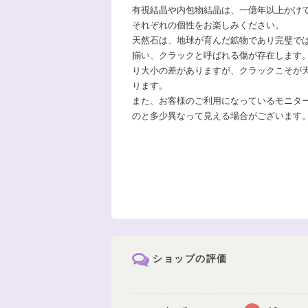
有視結晶や内包物結晶は、一億年以上かけ
それぞれの個性をお楽しみください。
天然石は、地球が育んだ鉱物であり完璧で
揃い、クラックと呼ばれる傷が存在します
り大小の差がありますが、クラックこそが
ります。
また、お客様のご利用になっているモニタ
のと多少異なって見える場合がございます
ショップの評価