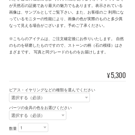
が天然石の証拠であり最大の魅力でもあります。表示されている
画像は、サンプルとしてご覧下さい。また、お客様のご 利用にな
っているモニターの性能により、画像の色が実際のものと多少異
なって見える場合がございます。予めご了承ください。
※こちらのアイテムは、ご注文確定後にお作りいたします。 自然
のものを研磨したものですので、ストーンの柄（石の模様）はさ
まざまです。 写真と同グレードのものをお届けします。
5,300
¥
ピアス・イヤリングなどの種類を選んでください
パーツの金具の色をお選びください
数量