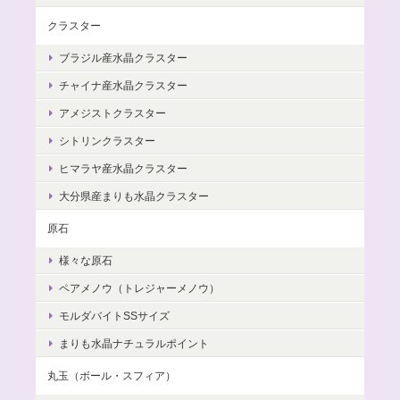
クラスター
ブラジル産水晶クラスター
チャイナ産水晶クラスター
アメジストクラスター
シトリンクラスター
ヒマラヤ産水晶クラスター
大分県産まりも水晶クラスター
原石
様々な原石
ペアメノウ（トレジャーメノウ）
モルダバイトSSサイズ
まりも水晶ナチュラルポイント
丸玉（ボール・スフィア）