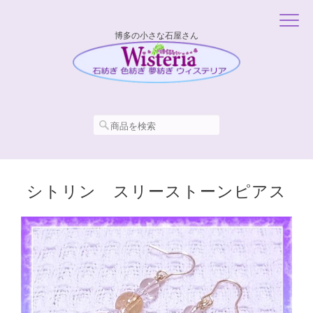
博多の小さな石屋さん
シトリン スリーストーンピアス