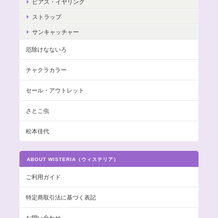
ピアス・イヤリング
ストラップ
サンキャッチャー
厄除けなないろ
チャクラカラー
セール・アウトレット
さとこ虫
松本佳代
ABOUT WISTERIA（ウィステリア）
ご利用ガイド
特定商取引法に基づく表記
お問い合わせ