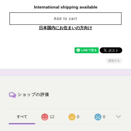
International shipping available
Add to cart
日本国内にお住まいの方向け
通報する
ショップの評価
12
0
0
すべて