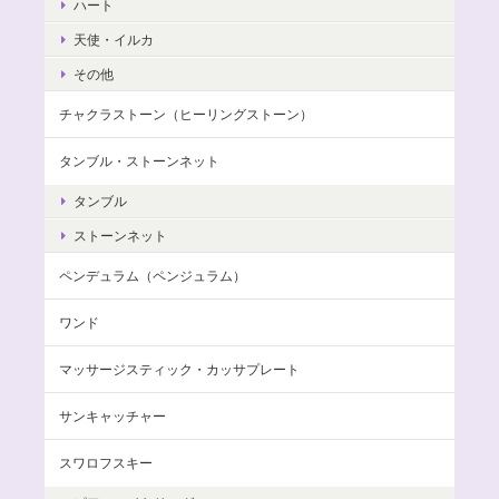
ハート
天使・イルカ
その他
チャクラストーン（ヒーリングストーン）
タンブル・ストーンネット
タンブル
ストーンネット
ペンデュラム（ペンジュラム）
ワンド
マッサージスティック・カッサプレート
サンキャッチャー
スワロフスキー